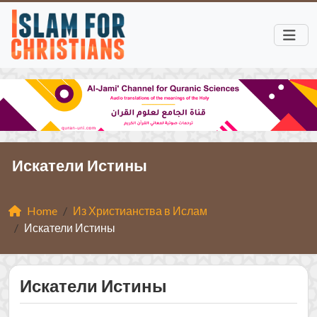
Искатели Истины
Home
Из Христианства в Ислам
Искатели Истины
Искатели Истины