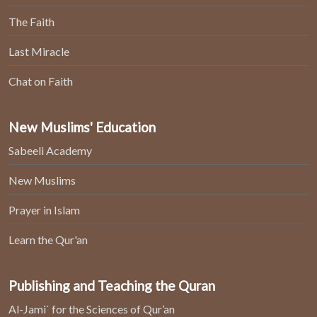
The Faith
Last Miracle
Chat on Faith
New Muslims' Education
Sabeeli Academy
New Muslims
Prayer in Islam
Learn the Qur'an
Publishing and Teaching the Quran
Al-Jami` for the Sciences of Qur’an