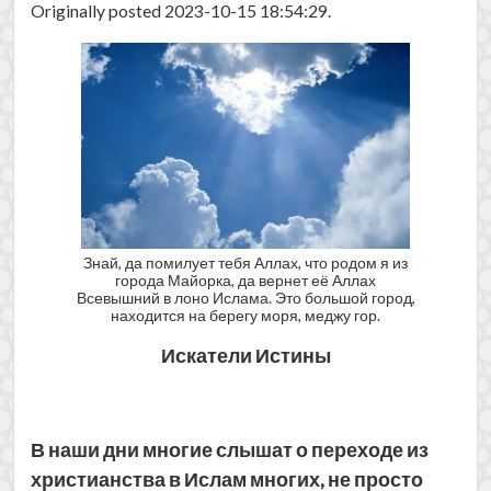
Originally posted 2023-10-15 18:54:29.
Знай, да помилует тебя Аллах, что родом я из
города Майорка, да вернет её Аллах
Всевышний в лоно Ислама. Это большой город,
находится на берегу моря, меджу гор.
Искатели Истины
В наши дни многие слышат о переходе из
христианства в Ислам многих, не просто