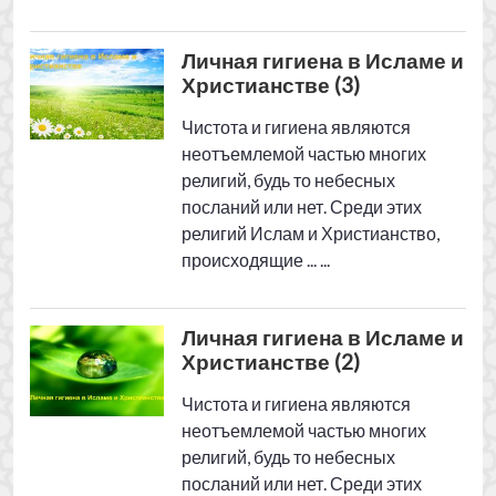
Личная гигиена в Исламе и
Христианстве (2)
Чистота и гигиена являются
неотъемлемой частью многих
религий, будь то небесных
посланий или нет. Среди этих
религий Ислам и Христианство,
происходящие ... ...
Личная гигиена в Исламе и
Христианстве (1)
Чистота и гигиена являются
неотъемлемой частью многих
религий, будь то небесных
посланий или нет. Среди этих
религий Ислам и Христианство,