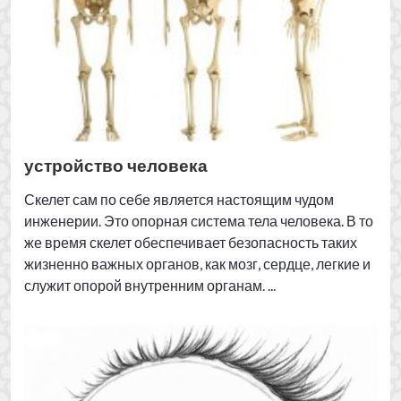
жизненно важных органов, как мозг, сердце, легкие и
служит опорой внутренним органам. ...
Христианство глазами мусульман