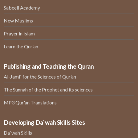
Sabeeli Academy
New Muslims
Prayer in Islam
Learn the Qur'an
Publishing and Teaching the Quran
Al-Jami` for the Sciences of Qur’an
The Sunnah of the Prophet and its sciences
MP3 Qur'an Translations
Developing Da`wah Skills Sites
Da`wah Skills