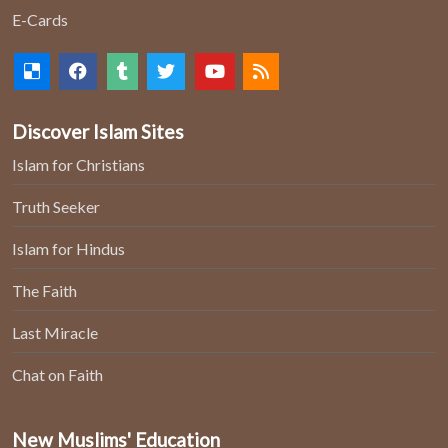
E-Cards
Discover Islam Sites
Islam for Christians
Truth Seeker
Islam for Hindus
The Faith
Last Miracle
Chat on Faith
New Muslims' Education