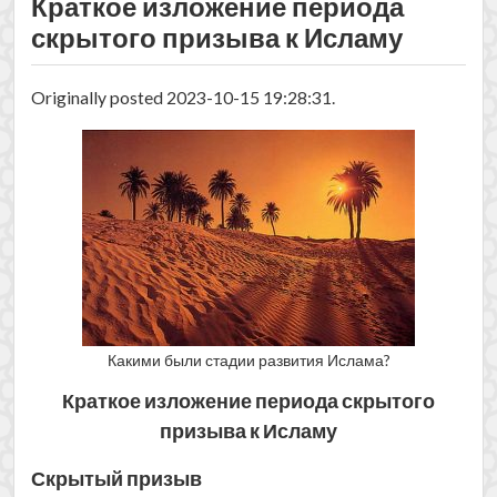
Краткое изложение периода
скрытого призыва к Исламу
Originally posted 2023-10-15 19:28:31.
Какими были стадии развития Ислама?
Краткое изложение периода скрытого
призыва к Исламу
Скрытый призыв