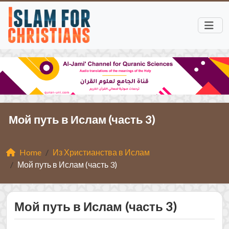
Мой путь в Ислам (часть 3)
Home
Из Христианства в Ислам
Мой путь в Ислам (часть 3)
Мой путь в Ислам (часть 3)