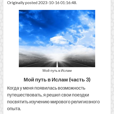
Originally posted 2023-10-16 01:16:48.
Мой путь в Ислам
Мой путь в Ислам (часть 3)
Когда у меня появилась возможность
путешествовать, я решил свои поездки
посвятить изучению мирового религиозного
опыта.