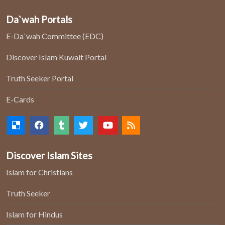
Da`wah Portals
E-Da`wah Committee (EDC)
Discover Islam Kuwait Portal
Truth Seeker Portal
E-Cards
Discover Islam Sites
Islam for Christians
Truth Seeker
Islam for Hindus