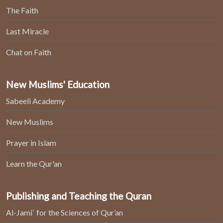
The Faith
Last Miracle
Chat on Faith
New Muslims' Education
Sabeeli Academy
New Muslims
Prayer in Islam
Learn the Qur'an
Publishing and Teaching the Quran
Al-Jami` for the Sciences of Qur’an