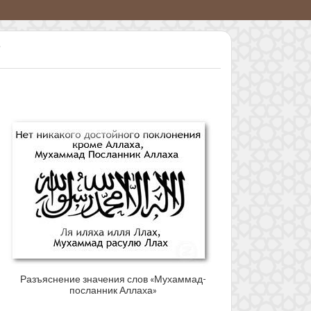
Разъяснение значения слов «Мухаммад-
посланник Аллаха»