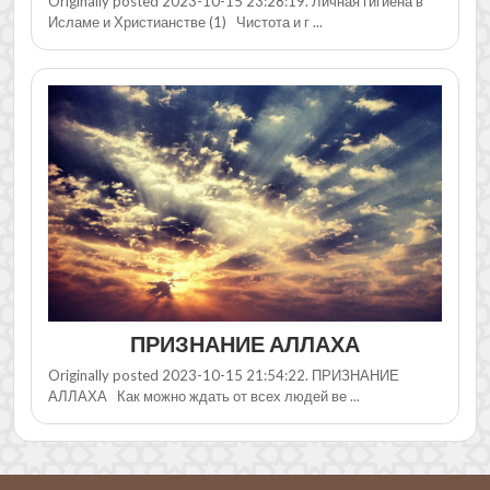
Originally posted 2023-10-15 23:28:19. Личная гигиена в
Исламе и Христианстве (1) Чистота и г ...
ПРИЗНАНИЕ АЛЛАХА
Originally posted 2023-10-15 21:54:22. ПРИЗНАНИЕ
АЛЛАХА Как можно ждать от всех людей ве ...