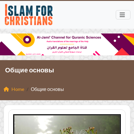
Общие основы
Home
Общие основы