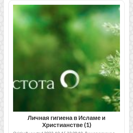
Личная гигиена в Исламе и
Христианстве (1)