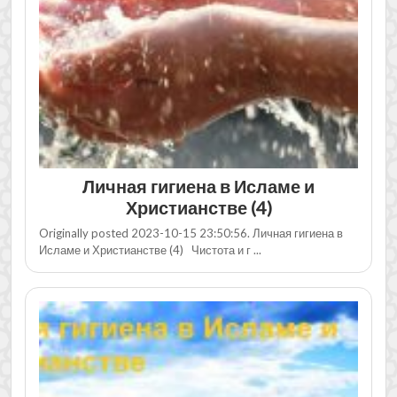
Личная гигиена в Исламе и
Христианстве (4)
Originally posted 2023-10-15 23:50:56. Личная гигиена в
Исламе и Христианстве (4) Чистота и г ...