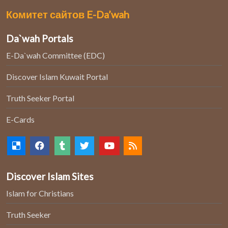
Комитет сайтов E-Da’wah
Da`wah Portals
E-Da`wah Committee (EDC)
Discover Islam Kuwait Portal
Truth Seeker Portal
E-Cards
Discover Islam Sites
Islam for Christians
Truth Seeker