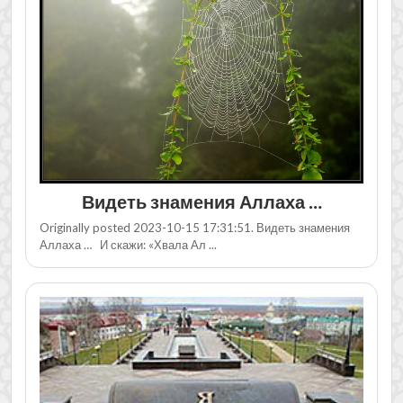
Видеть знамения Аллаха …
Originally posted 2023-10-15 17:31:51. Видеть знамения
Аллаха … И скажи: «Хвала Ал ...