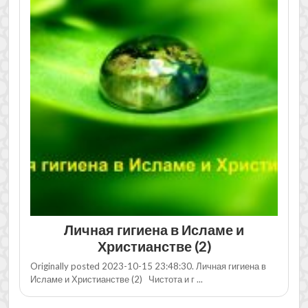
Личная гигиена в Исламе и
Христианстве (2)
Originally posted 2023-10-15 23:48:30. Личная гигиена в
Исламе и Христианстве (2) Чистота и г ...