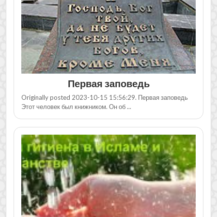
Первая заповедь
Originally posted 2023-10-15 15:56:29. Первая заповедь
Этот человек был книжником. Он об ...