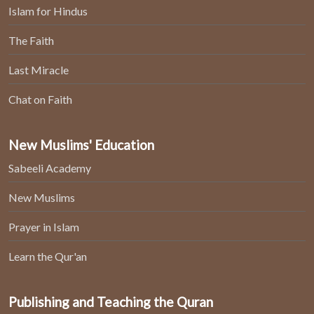
Islam for Hindus
The Faith
Last Miracle
Chat on Faith
New Muslims' Education
Sabeeli Academy
New Muslims
Prayer in Islam
Learn the Qur'an
Publishing and Teaching the Quran