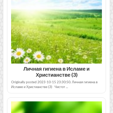
Личная гигиена в Исламе и
Христианстве (3)
Originally posted 2023-10-15 23:30:50. Личная гигиена в
Исламе и Христианстве (3) Чистот ...