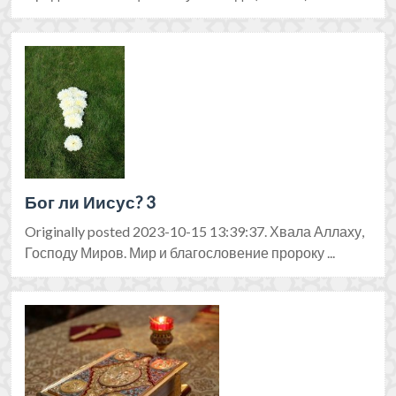
Бог ли Иисус? 3
Originally posted 2023-10-15 13:39:37. Хвала Аллаху,
Господу Миров. Мир и благословение пророку ...