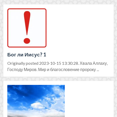
Бог ли Иисус? 1
Originally posted 2023-10-15 13:30:28. Хвала Аллаху,
Господу Миров. Мир и благословение пророку ...