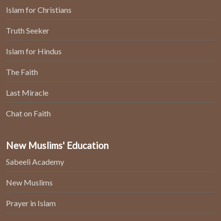
Islam for Christians
Truth Seeker
Islam for Hindus
The Faith
Last Miracle
Chat on Faith
New Muslims' Education
Sabeeli Academy
New Muslims
Prayer in Islam