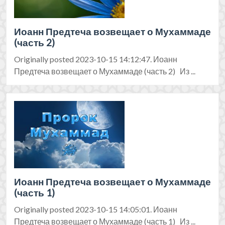
Иоанн Предтеча возвещает о Мухаммаде
(часть 2)
Originally posted 2023-10-15 14:12:47. Иоанн
Предтеча возвещает о Мухаммаде (часть 2) Из ...
Иоанн Предтеча возвещает о Мухаммаде
(часть 1)
Originally posted 2023-10-15 14:05:01. Иоанн
Предтеча возвещает о Мухаммаде (часть 1) Из ...