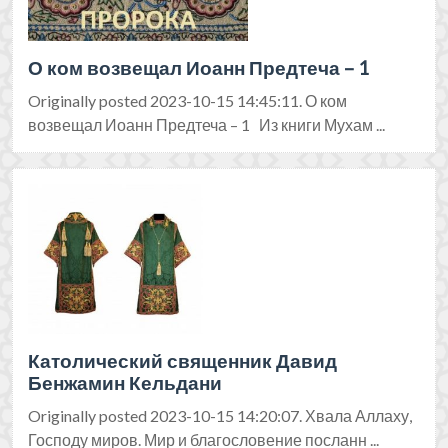
О ком возвещал Иоанн Предтеча – 1
Originally posted 2023-10-15 14:45:11. О ком
возвещал Иоанн Предтеча – 1 Из книги Мухам ...
Католический священник Давид
Бенжамин Кельдани
Originally posted 2023-10-15 14:20:07. Хвала Аллаху,
Господу миров. Мир и благословение посланн ...