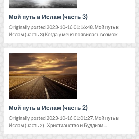
Мой путь в Ислам (часть 3)
Originally posted 2023-10-16 01:16:48. Мой путь в
Ислам (часть 3) Когда у меня появилась возмож ...
Мой путь в Ислам (часть 2)
Originally posted 2023-10-16 01:01:27. Мой путь в
Ислам (часть 2) Христианство и Буддизм ...