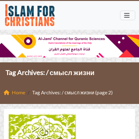
Tag Archives: /
смысл жизни
Home
Tag Archives: / смысл жизни (page 2)