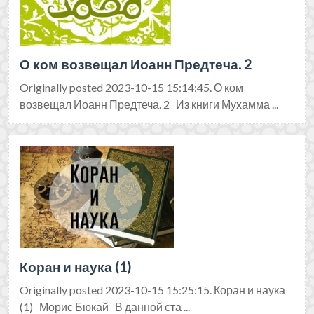
О ком возвещал Иоанн Предтеча. 2
Originally posted 2023-10-15 15:14:45. О ком
возвещал Иоанн Предтеча. 2 Из книги Мухамма ...
Коран и наука (1)
Originally posted 2023-10-15 15:25:15. Коран и наука
(1) Морис Бюкай В данной ста ...