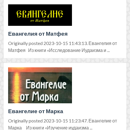
Евангелия от Матфея
Originally posted 2023-10-15 11:43:13. Евангелия от
Матфея Из книги «Исследование Иудаизма и ...
Евангелие от Марка
Originally posted 2023-10-15 11:23:47. Евангелие от
Марка Из книги «Изучение иудаизма ...